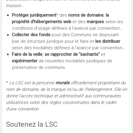
mission :
Protéger juridiquement
* des
noms de domaine
,
la
propriété d’hébergements web
et des
marques
selon les
conditions d’usage définies à l’avance par convention ;
Collecter des fonds
pour des Communs ne disposant
pas de structure juridique pour le faire et
les distribuer
selon des modalités définies à l’avance par convention ;
Faire de la veille
,
se rapprocher de “sachants”
et
expérimenter
de nouvelles modalités juridiques de
préservation de communs.
*
La LSC est la personne
morale
officiellement propriétaire du
nom de domaine, de la marque et/ou de l’hébergement. Elle en
donne l’accès technique et administratif aux communautés
utilisatrices selon des règles coconstruites dans le cadre
d’une convention
Soutenez la LSC